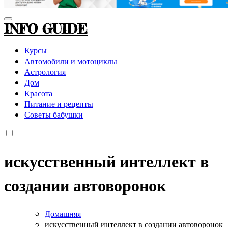
INFO GUIDE
Курсы
Автомобили и мотоциклы
Астрология
Дом
Красота
Питание и рецепты
Советы бабушки
искусственный интеллект в
создании автоворонок
Домашняя
искусственный интеллект в создании автоворонок