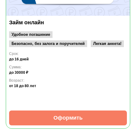
Займ онлайн
Удобное погашение
Безопасно, без залога и поручителей
Легкая анкета!
Срок:
до 16 дней
Сумма:
до 30000 ₽
Возраст:
от 18
до 80 лет
Оформить