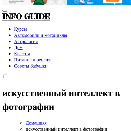
INFO GUIDE
Курсы
Автомобили и мотоциклы
Астрология
Дом
Красота
Питание и рецепты
Советы бабушки
искусственный интеллект в
фотографии
Домашняя
искусственный интеллект в фотографии