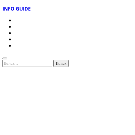
INFO GUIDE
Найти: