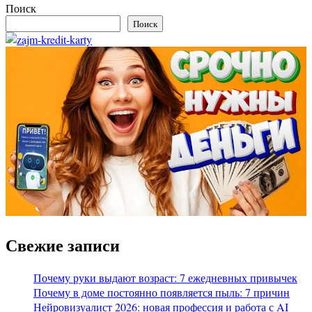
Поиск
Поиск
Свежие записи
Почему руки выдают возраст: 7 ежедневных привычек
Почему в доме постоянно появляется пыль: 7 причин
Нейровизуалист 2026: новая профессия и работа с AI