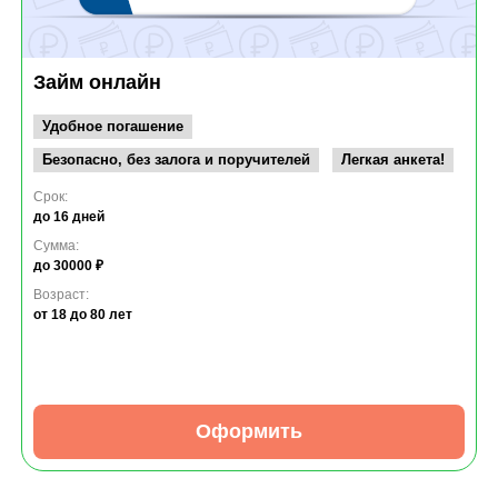
Займ онлайн
Удобное погашение
Безопасно, без залога и поручителей
Легкая анкета!
Срок:
до 16 дней
Сумма:
до 30000 ₽
Возраст:
от 18
до 80 лет
Оформить