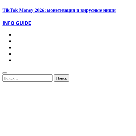
TikTok Money 2026: монетизация и вирусные ниши
INFO GUIDE
Найти: