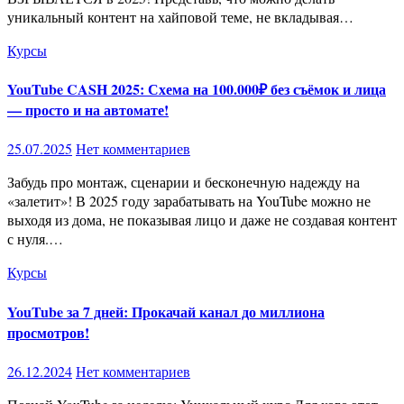
уникальный контент на хайповой теме, не вкладывая…
Курсы
YouTube CASH 2025: Схема на 100.000₽ без съёмок и лица
— просто и на автомате!
25.07.2025
Нет комментариев
Забудь про монтаж, сценарии и бесконечную надежду на
«залетит»! В 2025 году зарабатывать на YouTube можно не
выходя из дома, не показывая лицо и даже не создавая контент
с нуля.…
Курсы
YouTube за 7 дней: Прокачай канал до миллиона
просмотров!
26.12.2024
Нет комментариев