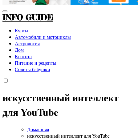
INFO GUIDE
Курсы
Автомобили и мотоциклы
Астрология
Дом
Красота
Питание и рецепты
Советы бабушки
искусственный интеллект
для YouTube
Домашняя
искусственный интеллект для YouTube