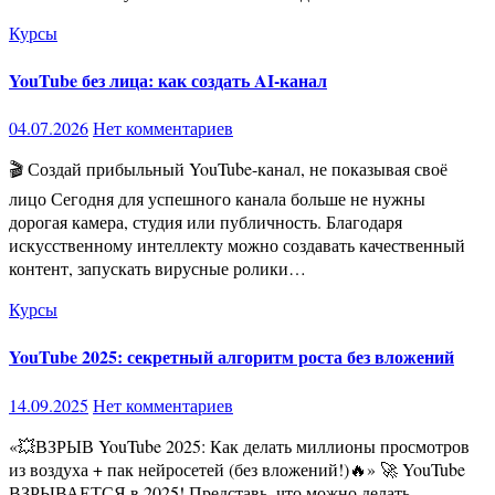
Курсы
YouTube без лица: как создать AI-канал
04.07.2026
Нет комментариев
🎬 Создай прибыльный YouTube-канал, не показывая своё
лицо Сегодня для успешного канала больше не нужны
дорогая камера, студия или публичность. Благодаря
искусственному интеллекту можно создавать качественный
контент, запускать вирусные ролики…
Курсы
YouTube 2025: секретный алгоритм роста без вложений
14.09.2025
Нет комментариев
«💥ВЗРЫВ YouTube 2025: Как делать миллионы просмотров
из воздуха + пак нейросетей (без вложений!)🔥» 🚀 YouTube
ВЗРЫВАЕТСЯ в 2025! Представь, что можно делать