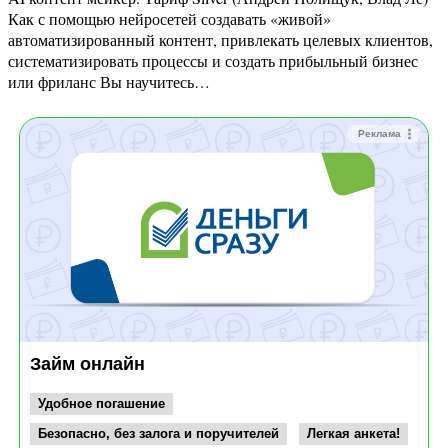
Как с помощью нейросетей создавать «живой»
автоматизированный контент, привлекать целевых клиентов,
систематизировать процессы и создать прибыльный бизнес
или фриланс Вы научитесь…
Реклама
Займ онлайн
Удобное погашение
Безопасно, без залога и поручителей
Легкая анкета!