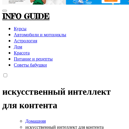
INFO GUIDE
Курсы
Автомобили и мотоциклы
Астрология
Дом
Красота
Питание и рецепты
Советы бабушки
искусственный интеллект
для контента
Домашняя
искусственный интеллект для контента