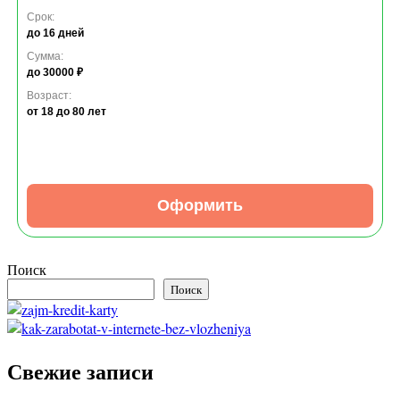
Срок:
до 16 дней
Сумма:
до 30000 ₽
Возраст:
от 18
до 80 лет
Оформить
Поиск
Поиск
Свежие записи