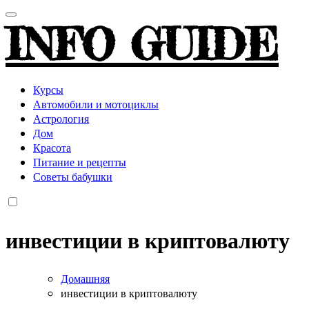
INFO GUIDE
Курсы
Автомобили и мотоциклы
Астрология
Дом
Красота
Питание и рецепты
Советы бабушки
инвестиции в криптовалюту
Домашняя
инвестиции в криптовалюту