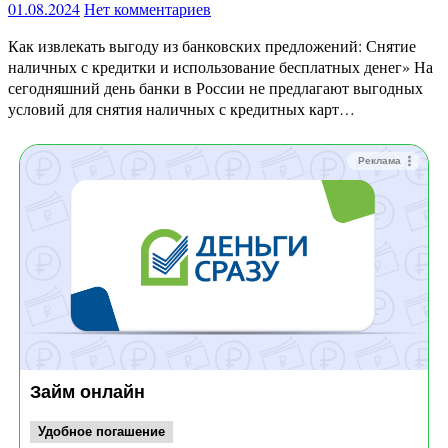
01.08.2024
Нет комментариев
Как извлекать выгоду из банковских предложений: Снятие
наличных с кредитки и использование бесплатных денег» На
сегодняшний день банки в России не предлагают выгодных
условий для снятия наличных с кредитных карт…
Реклама
Займ онлайн
Удобное погашение