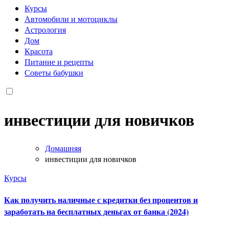
Курсы
Автомобили и мотоциклы
Астрология
Дом
Красота
Питание и рецепты
Советы бабушки
инвестиции для новичков
Домашняя
инвестиции для новичков
Курсы
Как получить наличные с кредитки без процентов и
заработать на бесплатных деньгах от банка (2024)