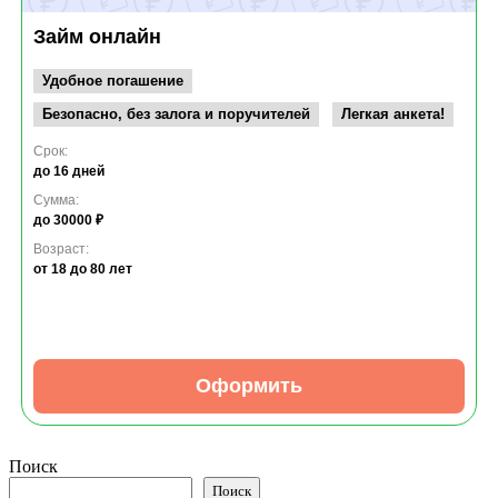
Займ онлайн
Удобное погашение
Безопасно, без залога и поручителей
Легкая анкета!
Срок:
до 16 дней
Сумма:
до 30000 ₽
Возраст:
от 18
до 80 лет
Оформить
Поиск
Поиск