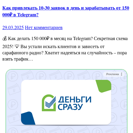
Как привлекать 10-30 заявок в день и зарабатывать от 150
000₽ в Telegram?
29.03.2025
Нет комментариев
💰 Как делать 150 000₽ в месяц на Telegram? Секретная схема
2025! 💡 Вы устали искать клиентов и зависеть от
сарафанного радио? Хватит надеяться на случайность – пора
взять трафик…
Реклама