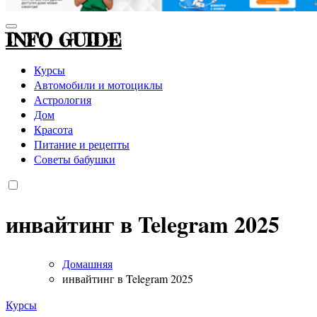
INFO GUIDE
Курсы
Автомобили и мотоциклы
Астрология
Дом
Красота
Питание и рецепты
Советы бабушки
инвайтинг в Telegram 2025
Домашняя
инвайтинг в Telegram 2025
Курсы