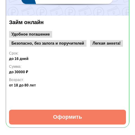
Займ онлайн
Удобное погашение
Безопасно, без залога и поручителей
Легкая анкета!
Срок:
до 16 дней
Сумма:
до 30000 ₽
Возраст:
от 18
до 80 лет
Оформить