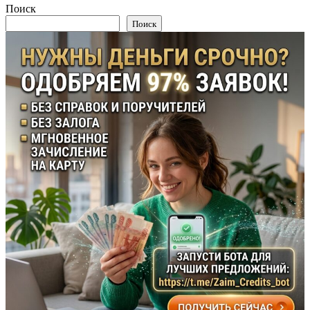
Поиск
Поиск