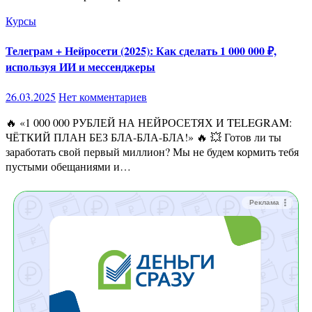
Курсы
Телеграм + Нейросети (2025): Как сделать 1 000 000 ₽,
используя ИИ и мессенджеры
26.03.2025
Нет комментариев
🔥 «1 000 000 РУБЛЕЙ НА НЕЙРОСЕТЯХ И TELEGRAM:
ЧЁТКИЙ ПЛАН БЕЗ БЛА-БЛА-БЛА!» 🔥 💥 Готов ли ты
заработать свой первый миллион? Мы не будем кормить тебя
пустыми обещаниями и…
Реклама