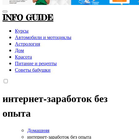
INFO GUIDE
Курсы
Автомобили и мотоциклы
Астрология
Дом
Красота
Питание и рецепты
Советы бабушки
интернет-заработок без
опыта
Домашняя
интернет-заработок без опыта