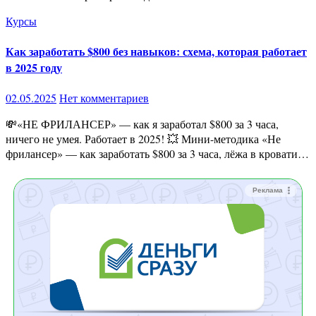
Курсы
Как заработать $800 без навыков: схема, которая работает
в 2025 году
02.05.2025
Нет комментариев
💸«НЕ ФРИЛАНСЕР» — как я заработал $800 за 3 часа,
ничего не умея. Работает в 2025! 💥 Мини-методика «Не
фрилансер» — как заработать $800 за 3 часа, лёжа в кровати…
Реклама