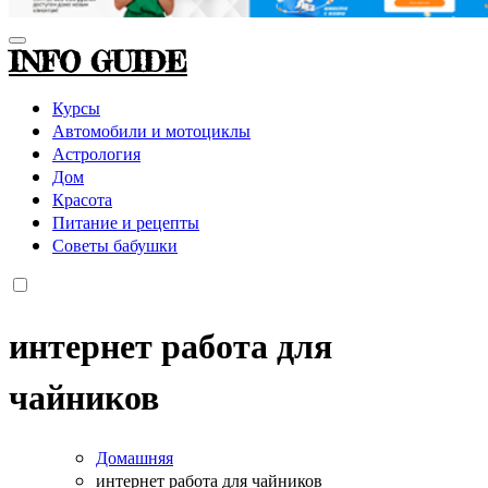
INFO GUIDE
Курсы
Автомобили и мотоциклы
Астрология
Дом
Красота
Питание и рецепты
Советы бабушки
интернет работа для
чайников
Домашняя
интернет работа для чайников