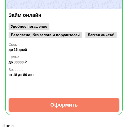
Займ онлайн
Удобное погашение
Безопасно, без залога и поручителей
Легкая анкета!
Срок:
до 16 дней
Сумма:
до 30000 ₽
Возраст:
от 18
до 80 лет
Оформить
Поиск