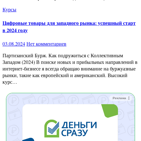
Курсы
Цифровые товары для западного рынка: успешный старт
в 2024 году
03.08.2024
Нет комментариев
Партизанский Бурж. Как подружиться с Коллективным
Западом (2024) В поиске новых и прибыльных направлений в
интернет-бизнесе я всегда обращаю внимание на буржуазные
рынки, такие как европейский и американский. Высокий
курс…
Реклама