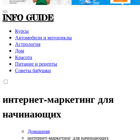
INFO GUIDE
Курсы
Автомобили и мотоциклы
Астрология
Дом
Красота
Питание и рецепты
Советы бабушки
интернет-маркетинг для
начинающих
Домашняя
интернет-маркетинг для начинающих