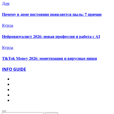
Дом
Почему в доме постоянно появляется пыль: 7 причин
Курсы
Нейровизуалист 2026: новая профессия и работа с AI
Курсы
TikTok Money 2026: монетизация и вирусные ниши
INFO GUIDE