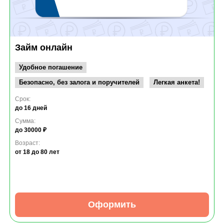
Займ онлайн
Удобное погашение
Безопасно, без залога и поручителей
Легкая анкета!
Срок:
до 16 дней
Сумма:
до 30000 ₽
Возраст:
от 18
до 80 лет
Оформить