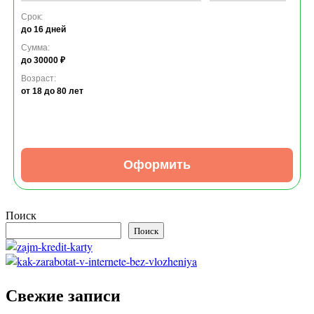
Срок:
до 16 дней
Сумма:
до 30000 ₽
Возраст:
от 18
до 80 лет
Оформить
Поиск
Поиск
Свежие записи