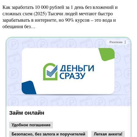
Как заработать 10 000 рублей за 1 день без вложений и
сложных схем (2025) Тысячи людей мечтают быстро
зарабатывать в интернете, но 90% курсов – это вода и
обещания без…
Реклама
Займ онлайн
Удобное погашение
Безопасно, без залога и поручителей
Легкая анкета!