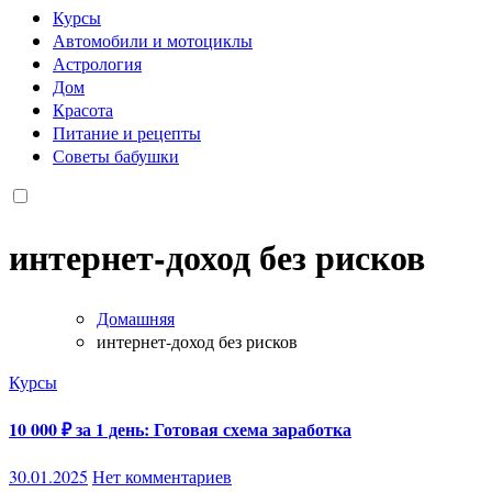
Курсы
Автомобили и мотоциклы
Астрология
Дом
Красота
Питание и рецепты
Советы бабушки
интернет-доход без рисков
Домашняя
интернет-доход без рисков
Курсы
10 000 ₽ за 1 день: Готовая схема заработка
30.01.2025
Нет комментариев