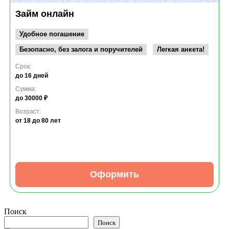
Займ онлайн
Удобное погашение
Безопасно, без залога и поручителей
Легкая анкета!
Срок:
до 16 дней
Сумма:
до 30000 ₽
Возраст:
от 18
до 80 лет
Оформить
Поиск
Поиск