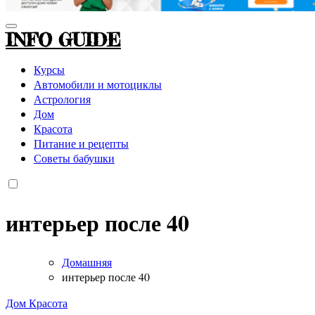
INFO GUIDE
Курсы
Автомобили и мотоциклы
Астрология
Дом
Красота
Питание и рецепты
Советы бабушки
интерьер после 40
Домашняя
интерьер после 40
Дом
Красота