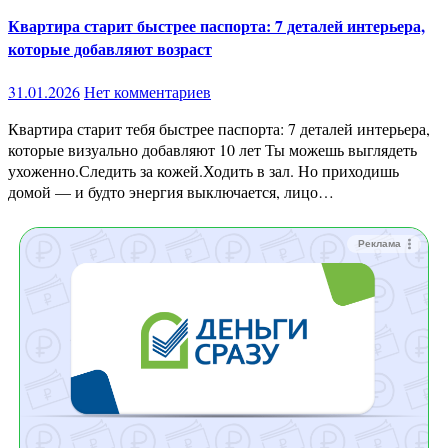
Квартира старит быстрее паспорта: 7 деталей интерьера,
которые добавляют возраст
31.01.2026
Нет комментариев
Квартира старит тебя быстрее паспорта: 7 деталей интерьера,
которые визуально добавляют 10 лет Ты можешь выглядеть
ухоженно.Следить за кожей.Ходить в зал. Но приходишь
домой — и будто энергия выключается, лицо…
Реклама