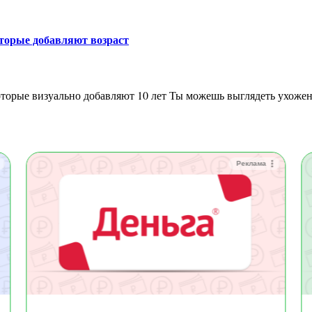
оторые добавляют возраст
Реклама