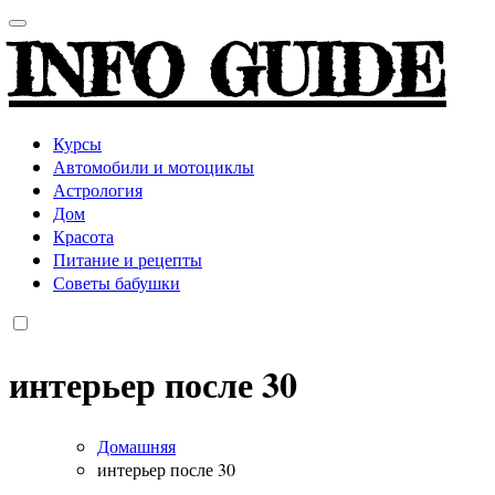
INFO GUIDE
Курсы
Автомобили и мотоциклы
Астрология
Дом
Красота
Питание и рецепты
Советы бабушки
интерьер после 30
Домашняя
интерьер после 30