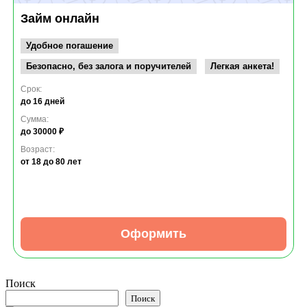
Займ онлайн
Удобное погашение
Безопасно, без залога и поручителей
Легкая анкета!
Срок:
до 16 дней
Сумма:
до 30000 ₽
Возраст:
от 18
до 80 лет
Оформить
Поиск
Поиск