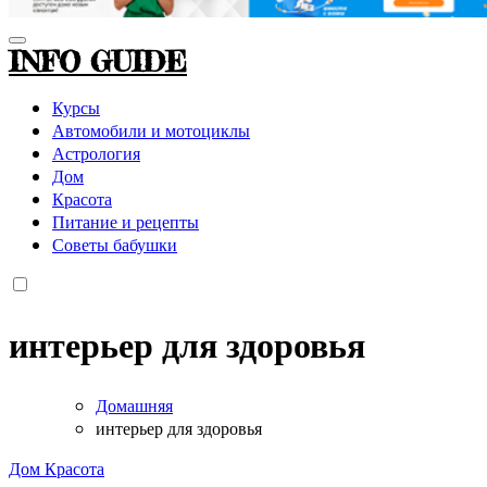
INFO GUIDE
Курсы
Автомобили и мотоциклы
Астрология
Дом
Красота
Питание и рецепты
Советы бабушки
интерьер для здоровья
Домашняя
интерьер для здоровья
Дом
Красота