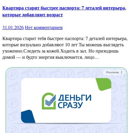
Квартира старит быстрее паспорта: 7 деталей интерьера,
которые добавляют возраст
31.01.2026
Нет комментариев
Квартира старит тебя быстрее паспорта: 7 деталей интерьера,
которые визуально добавляют 10 лет Ты можешь выглядеть
ухоженно.Следить за кожей.Ходить в зал. Но приходишь
домой — и будто энергия выключается, лицо…
Реклама