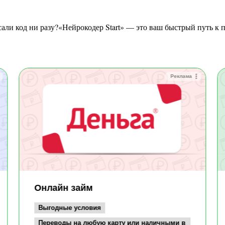
Реклама
Онлайн займ
Выгодные условия
Переводы на любую карту или наличными в