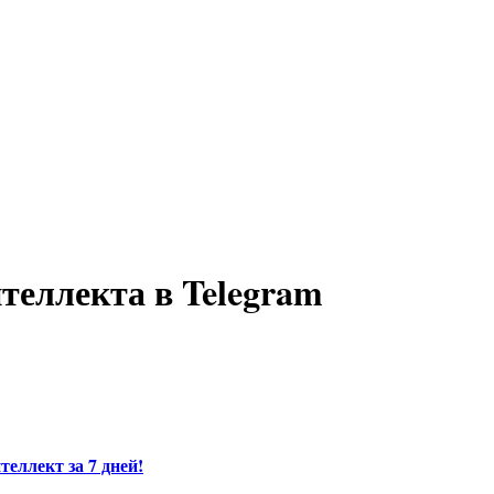
теллекта в Telegram
теллект за 7 дней!