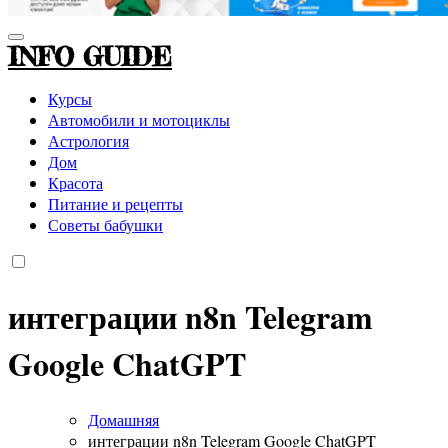
INFO GUIDE
Курсы
Автомобили и мотоциклы
Астрология
Дом
Красота
Питание и рецепты
Советы бабушки
интеграции n8n Telegram
Google ChatGPT
Домашняя
интеграции n8n Telegram Google ChatGPT