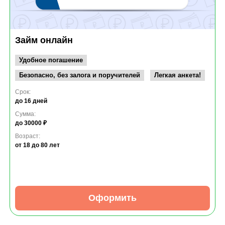
Займ онлайн
Удобное погашение
Безопасно, без залога и поручителей
Легкая анкета!
Срок:
до 16 дней
Сумма:
до 30000 ₽
Возраст:
от 18
до 80 лет
Оформить