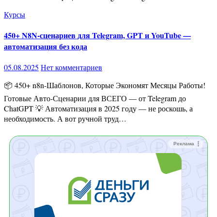
Курсы
450+ N8N-сценариев для Telegram, GPT и YouTube —
автоматизация без кода
05.08.2025
Нет комментариев
📦 450+ n8n-Шаблонов, Которые Экономят Месяцы Работы!
Готовые Авто-Сценарии для ВСЕГО — от Telegram до
ChatGPT 💡 Автоматизация в 2025 году — не роскошь, а
необходимость. А вот ручной труд…
Реклама