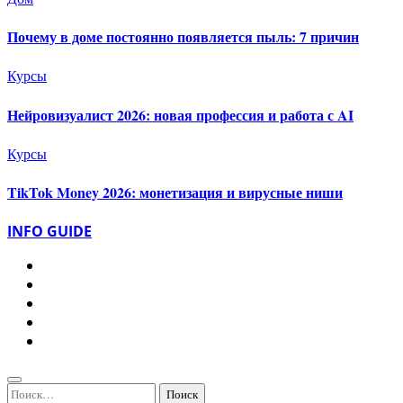
Почему в доме постоянно появляется пыль: 7 причин
Курсы
Нейровизуалист 2026: новая профессия и работа с AI
Курсы
TikTok Money 2026: монетизация и вирусные ниши
INFO GUIDE
Найти: