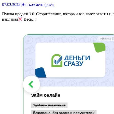
07.03.2025
Нет комментариев
Пушка продаж 3.0. Сторителлинг, который взрывает охваты и 
наплакал
Весь…
Реклама
Реклама
Займ онлайн
Удобное погашение
Безопасно, без залога и поручителей