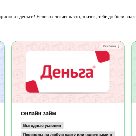
приносит деньги! Если ты читаешь это, значит, тебе до боли зна
Реклама
Онлайн займ
Выгодные условия
Переводы на любую карту или наличными в