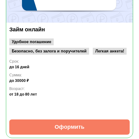
Займ онлайн
Удобное погашение
Безопасно, без залога и поручителей
Легкая анкета!
Срок:
до 16 дней
Сумма:
до 30000 ₽
Возраст:
от 18
до 80 лет
Оформить