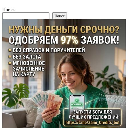
Поиск
Поиск