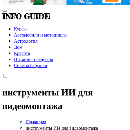
INFO GUIDE
Курсы
Автомобили и мотоциклы
Астрология
Дом
Красота
Питание и рецепты
Советы бабушки
инструменты ИИ для
видеомонтажа
Домашняя
инструменты ИИ для видеомонтажа