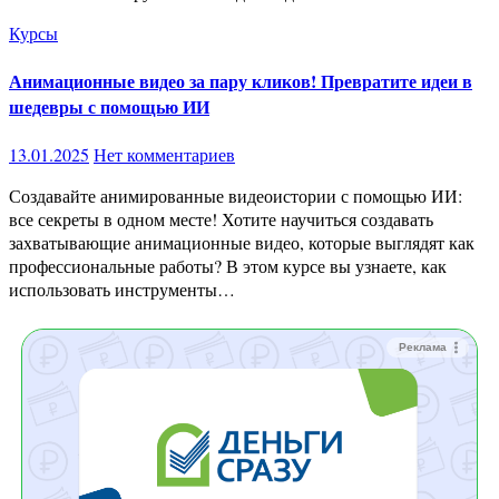
Курсы
Анимационные видео за пару кликов! Превратите идеи в
шедевры с помощью ИИ
13.01.2025
Нет комментариев
Создавайте анимированные видеоистории с помощью ИИ:
все секреты в одном месте! Хотите научиться создавать
захватывающие анимационные видео, которые выглядят как
профессиональные работы? В этом курсе вы узнаете, как
использовать инструменты…
Реклама