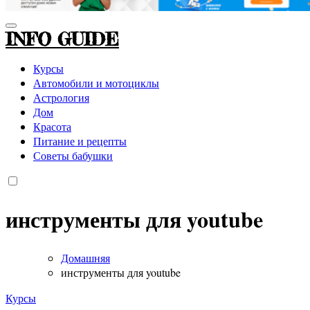
INFO GUIDE
Курсы
Автомобили и мотоциклы
Астрология
Дом
Красота
Питание и рецепты
Советы бабушки
инструменты для youtube
Домашняя
инструменты для youtube
Курсы