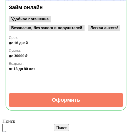
Займ онлайн
Удобное погашение
Безопасно, без залога и поручителей
Легкая анкета!
Срок:
до 16 дней
Сумма:
до 30000 ₽
Возраст:
от 18
до 80 лет
Оформить
Поиск
Поиск