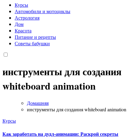
Курсы
Автомобили и мотоциклы
Астрология
Дом
Красота
Питание и рецепты
Советы бабушки
инструменты для создания
whiteboard animation
Домашняя
инструменты для создания whiteboard animation
Курсы
Как заработать на дудл-анимации: Раскрой секреты