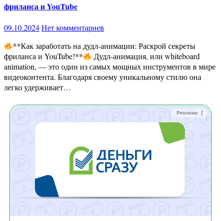
фриланса и YouTube
09.10.2024
Нет комментариев
**Как заработать на дудл-анимации: Раскрой секреты
фриланса и YouTube!**
Дудл-анимация, или whiteboard
animation, — это один из самых мощных инструментов в мире
видеоконтента. Благодаря своему уникальному стилю она
легко удерживает…
Реклама