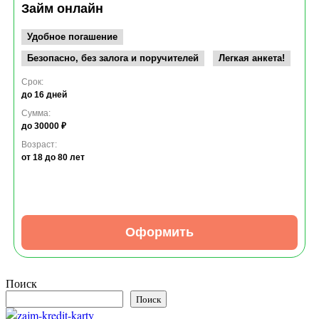
Займ онлайн
Удобное погашение
Безопасно, без залога и поручителей
Легкая анкета!
Срок:
до 16 дней
Сумма:
до 30000 ₽
Возраст:
от 18
до 80 лет
Оформить
Поиск
Поиск