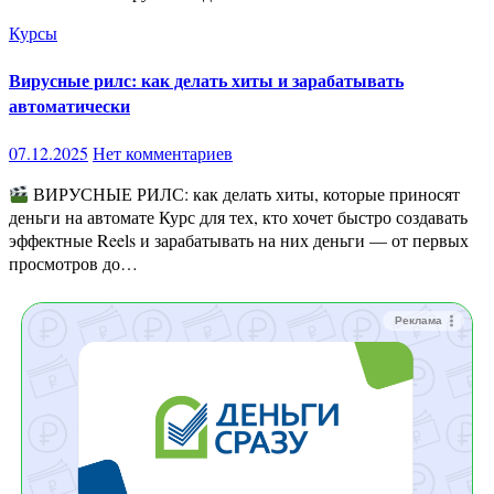
Курсы
Вирусные рилс: как делать хиты и зарабатывать
автоматически
07.12.2025
Нет комментариев
ВИРУСНЫЕ РИЛС: как делать хиты, которые приносят
деньги на автомате Курс для тех, кто хочет быстро создавать
эффектные Reels и зарабатывать на них деньги — от первых
просмотров до…
Реклама