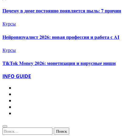
Почему в доме постоянно появляется пыль: 7 причин
Курсы
Нейровизуалист 2026: новая профессия и работа с AI
Курсы
TikTok Money 2026: монетизация и вирусные ниши
INFO GUIDE
Найти: