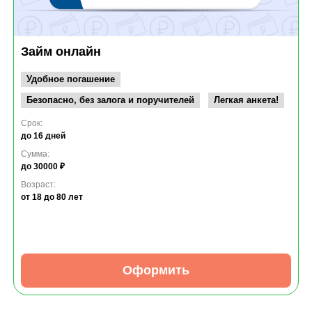
Займ онлайн
Удобное погашение
Безопасно, без залога и поручителей
Легкая анкета!
Срок:
до 16 дней
Сумма:
до 30000 ₽
Возраст:
от 18
до 80 лет
Оформить