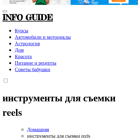
INFO GUIDE
Курсы
Автомобили и мотоциклы
Астрология
Дом
Красота
Питание и рецепты
Советы бабушки
инструменты для съемки
reels
Домашняя
инструменты для съемки reels