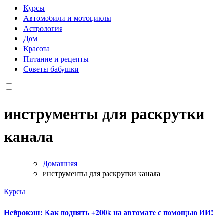
Курсы
Автомобили и мотоциклы
Астрология
Дом
Красота
Питание и рецепты
Советы бабушки
инструменты для раскрутки
канала
Домашняя
инструменты для раскрутки канала
Курсы
Нейрокэш: Как поднять +200k на автомате с помощью ИИ!