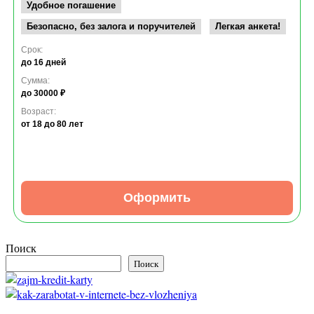
Удобное погашение
Безопасно, без залога и поручителей
Легкая анкета!
Срок:
до 16 дней
Сумма:
до 30000 ₽
Возраст:
от 18
до 80 лет
Оформить
Поиск
Поиск