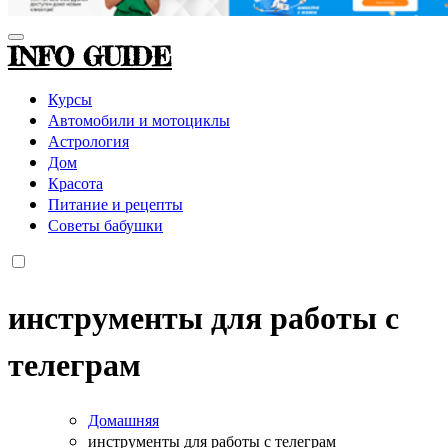
INFO GUIDE
Курсы
Автомобили и мотоциклы
Астрология
Дом
Красота
Питание и рецепты
Советы бабушки
инструменты для работы с
телеграм
Домашняя
инструменты для работы с телеграм