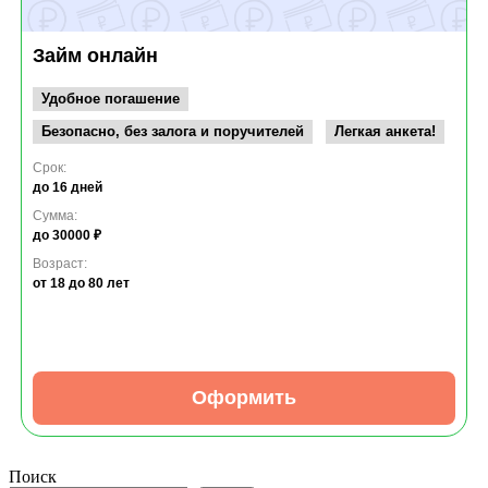
Займ онлайн
Удобное погашение
Безопасно, без залога и поручителей
Легкая анкета!
Срок:
до 16 дней
Сумма:
до 30000 ₽
Возраст:
от 18
до 80 лет
Оформить
Поиск