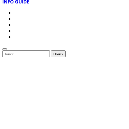
INFO GUIDE
Найти: