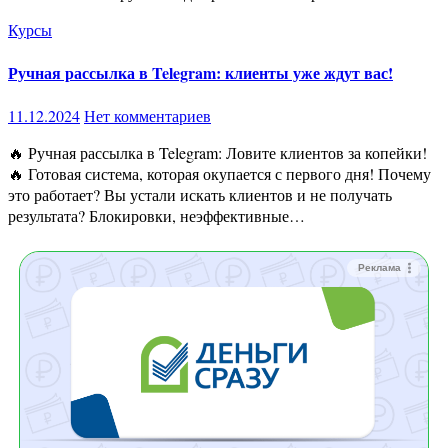
Курсы
Ручная рассылка в Telegram: клиенты уже ждут вас!
11.12.2024
Нет комментариев
🔥 Ручная рассылка в Telegram: Ловите клиентов за копейки!
🔥 Готовая система, которая окупается с первого дня! Почему
это работает? Вы устали искать клиентов и не получать
результата? Блокировки, неэффективные…
Реклама