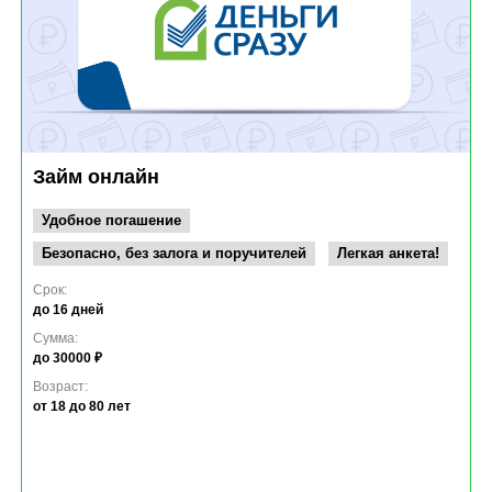
Займ онлайн
Удобное погашение
Безопасно, без залога и поручителей
Легкая анкета!
Срок:
до 16 дней
Сумма:
до 30000 ₽
Возраст:
от 18
до 80 лет