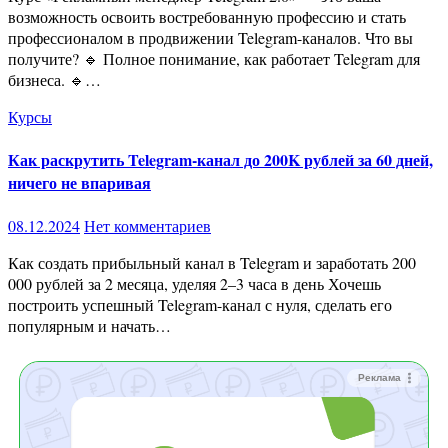
возможность освоить востребованную профессию и стать
профессионалом в продвижении Telegram-каналов. Что вы
получите? 🔹 Полное понимание, как работает Telegram для
бизнеса. 🔹…
Курсы
Как раскрутить Telegram-канал до 200K рублей за 60 дней,
ничего не впаривая
08.12.2024
Нет комментариев
Как создать прибыльный канал в Telegram и заработать 200
000 рублей за 2 месяца, уделяя 2–3 часа в день Хочешь
построить успешный Telegram-канал с нуля, сделать его
популярным и начать…
Реклама