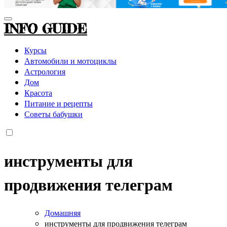
INFO GUIDE
Курсы
Автомобили и мотоциклы
Астрология
Дом
Красота
Питание и рецепты
Советы бабушки
инструменты для
продвижения телеграм
Домашняя
инструменты для продвижения телеграм