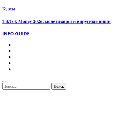
Курсы
TikTok Money 2026: монетизация и вирусные ниши
INFO GUIDE
Найти: