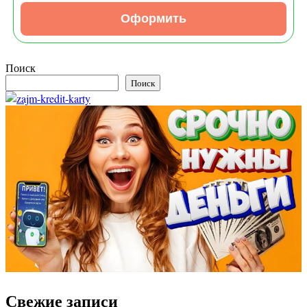
Оформить
Поиск
Поиск
Свежие записи