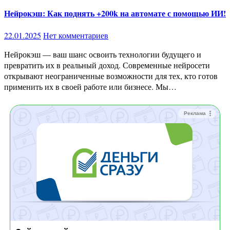
Нейрокэш: Как поднять +200k на автомате с помощью ИИ!
22.01.2025
Нет комментариев
Нейрокэш — ваш шанс освоить технологии будущего и
превратить их в реальный доход. Современные нейросети
открывают неограниченные возможности для тех, кто готов
применить их в своей работе или бизнесе. Мы…
Реклама