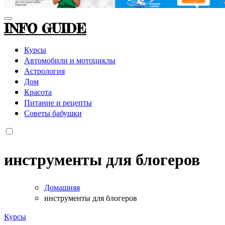
INFO GUIDE
Курсы
Автомобили и мотоциклы
Астрология
Дом
Красота
Питание и рецепты
Советы бабушки
инструменты для блогеров
Домашняя
инструменты для блогеров
Курсы