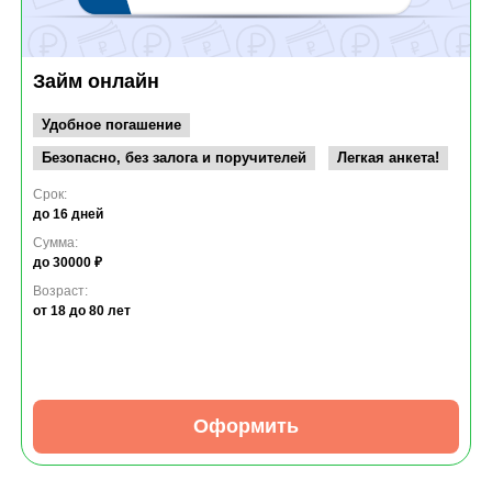
Займ онлайн
Удобное погашение
Безопасно, без залога и поручителей
Легкая анкета!
Срок:
до 16 дней
Сумма:
до 30000 ₽
Возраст:
от 18
до 80 лет
Оформить