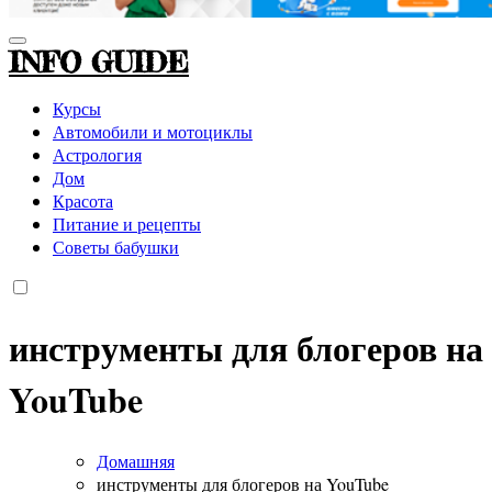
INFO GUIDE
Курсы
Автомобили и мотоциклы
Астрология
Дом
Красота
Питание и рецепты
Советы бабушки
инструменты для блогеров на
YouTube
Домашняя
инструменты для блогеров на YouTube