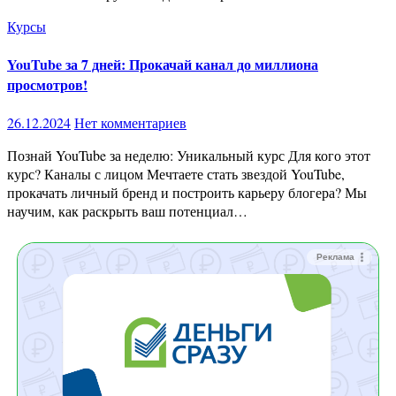
Курсы
YouTube за 7 дней: Прокачай канал до миллиона
просмотров!
26.12.2024
Нет комментариев
Познай YouTube за неделю: Уникальный курс Для кого этот
курс? Каналы с лицом Мечтаете стать звездой YouTube,
прокачать личный бренд и построить карьеру блогера? Мы
научим, как раскрыть ваш потенциал…
Реклама