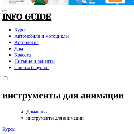
INFO GUIDE
Курсы
Автомобили и мотоциклы
Астрология
Дом
Красота
Питание и рецепты
Советы бабушки
инструменты для анимации
Домашняя
инструменты для анимации
Курсы