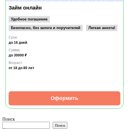
Займ онлайн
Удобное погашение
Безопасно, без залога и поручителей
Легкая анкета!
Срок:
до 16 дней
Сумма:
до 30000 ₽
Возраст:
от 18
до 80 лет
Оформить
Поиск
Поиск