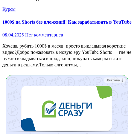
Курсы
1000$ на Shorts без вложений! Как зарабатывать в YouTube
08.04.2025
Нет комментариев
Хочешь рубить 1000$ в месяц, просто выкладывая короткие
видео?Добро пожаловать в новую эру YouTube Shorts — где не
нужно вкладываться в продакшн, покупать камеры и лить
деньги в рекламу.Только алгоритмы,…
Реклама