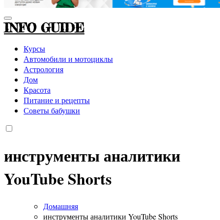
INFO GUIDE
Курсы
Автомобили и мотоциклы
Астрология
Дом
Красота
Питание и рецепты
Советы бабушки
инструменты аналитики
YouTube Shorts
Домашняя
инструменты аналитики YouTube Shorts