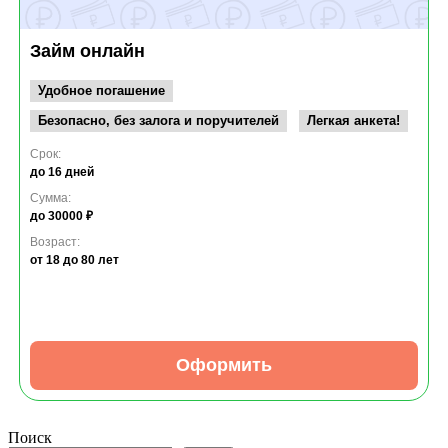
Займ онлайн
Удобное погашение
Безопасно, без залога и поручителей
Легкая анкета!
Срок:
до 16 дней
Сумма:
до 30000 ₽
Возраст:
от 18
до 80 лет
Оформить
Поиск