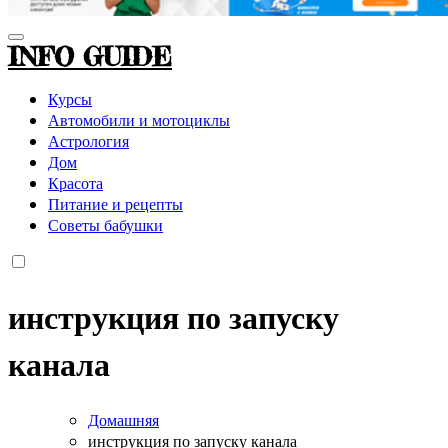
INFO GUIDE
Курсы
Автомобили и мотоциклы
Астрология
Дом
Красота
Питание и рецепты
Советы бабушки
инструкция по запуску
канала
Домашняя
инструкция по запуску канала