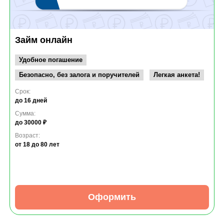
Займ онлайн
Удобное погашение
Безопасно, без залога и поручителей
Легкая анкета!
Срок:
до 16 дней
Сумма:
до 30000 ₽
Возраст:
от 18
до 80 лет
Оформить