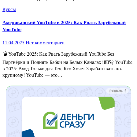
Курсы
Американский YouTube в 2025: Как Рвать Зарубежный
YouTube
11.04.2025
Нет комментариев
💣 YouTube 2025: Как Рвать Зарубежный YouTube Без
Партнёрки и Поднять Бабки на Белых Каналах! 💵🚀 YouTube
в 2025: Вход Только для Тех, Кто Хочет Зарабатывать по-
крупному! YouTube — это…
Реклама