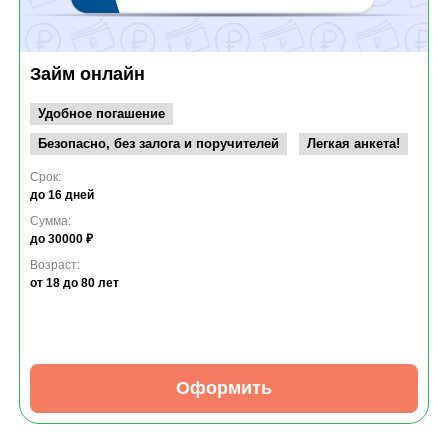
Займ онлайн
Удобное погашение
Безопасно, без залога и поручителей
Легкая анкета!
Срок:
до 16 дней
Сумма:
до 30000 ₽
Возраст:
от 18
до 80 лет
Оформить