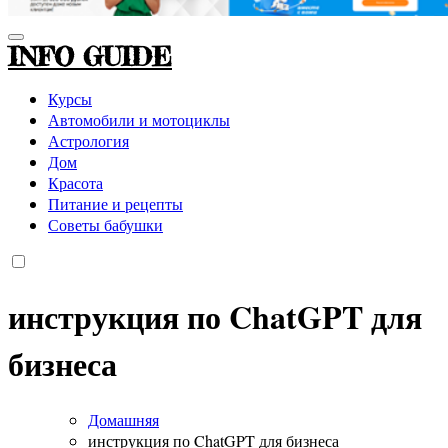
INFO GUIDE
Курсы
Автомобили и мотоциклы
Астрология
Дом
Красота
Питание и рецепты
Советы бабушки
инструкция по ChatGPT для
бизнеса
Домашняя
инструкция по ChatGPT для бизнеса