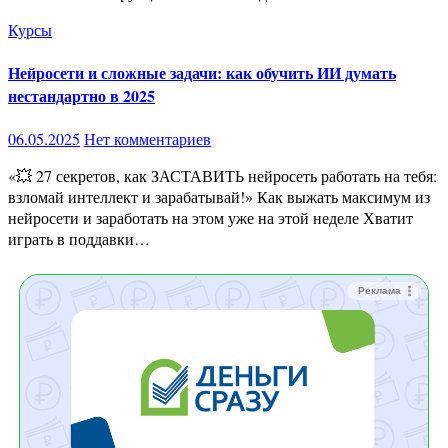
Курсы
Нейросети и сложные задачи: как обучить ИИ думать
нестандартно в 2025
06.05.2025
Нет комментариев
«💥 27 секретов, как ЗАСТАВИТЬ нейросеть работать на тебя:
взломай интеллект и зарабатывай!» Как выжать максимум из
нейросети и заработать на этом уже на этой неделе Хватит
играть в поддавки…
Реклама