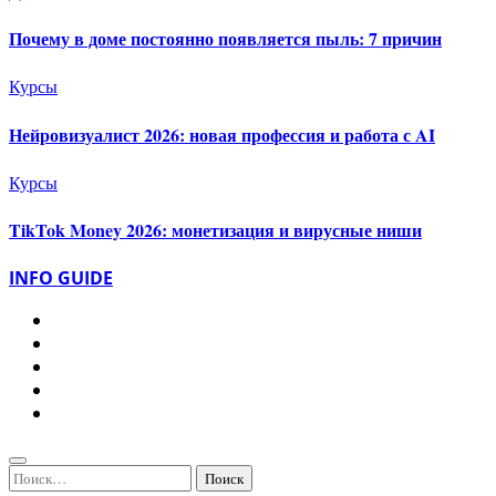
Почему в доме постоянно появляется пыль: 7 причин
Курсы
Нейровизуалист 2026: новая профессия и работа с AI
Курсы
TikTok Money 2026: монетизация и вирусные ниши
INFO GUIDE
Найти: