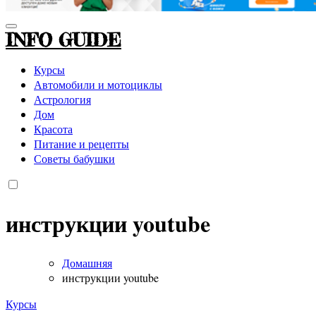
INFO GUIDE
Курсы
Автомобили и мотоциклы
Астрология
Дом
Красота
Питание и рецепты
Советы бабушки
инструкции youtube
Домашняя
инструкции youtube
Курсы