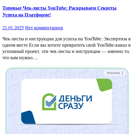
Топовые Чек-листы YouTube: Раскрываем Секреты
Успеха на Платформе!
21.01.2025
Нет комментариев
Чек-листы и инструкции для успеха на YouTube: Экспертиза в
одном месте Если вы хотите превратить свой YouTube-канал в
успешный проект, эти чек-листы и инструкции — именно то,
что вам нужно.…
Реклама