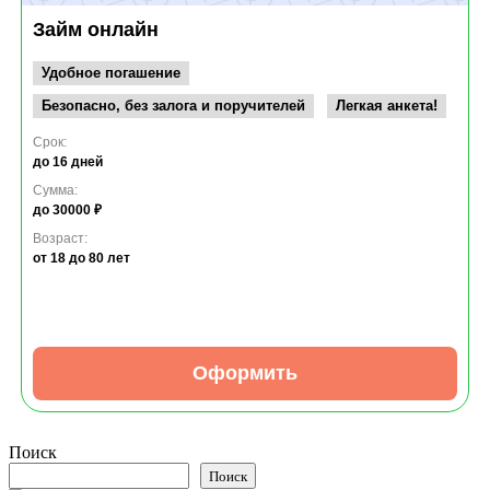
Займ онлайн
Удобное погашение
Безопасно, без залога и поручителей
Легкая анкета!
Срок:
до 16 дней
Сумма:
до 30000 ₽
Возраст:
от 18
до 80 лет
Оформить
Поиск
Поиск