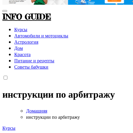
INFO GUIDE
Курсы
Автомобили и мотоциклы
Астрология
Дом
Красота
Питание и рецепты
Советы бабушки
инструкции по арбитражу
Домашняя
инструкции по арбитражу
Курсы