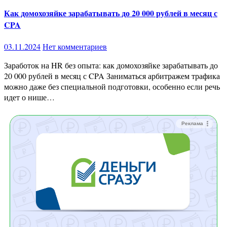
Как домохозяйке зарабатывать до 20 000 рублей в месяц с
CPA
03.11.2024
Нет комментариев
Заработок на HR без опыта: как домохозяйке зарабатывать до
20 000 рублей в месяц с CPA Заниматься арбитражем трафика
можно даже без специальной подготовки, особенно если речь
идет о нише…
Реклама