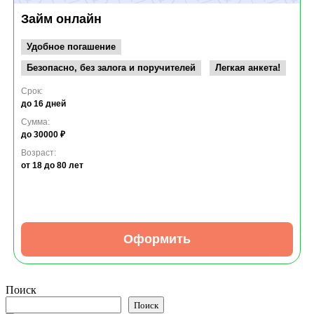
Займ онлайн
Удобное погашение
Безопасно, без залога и поручителей
Легкая анкета!
Срок:
до 16 дней
Сумма:
до 30000 ₽
Возраст:
от 18
до 80 лет
Оформить
Поиск
Поиск