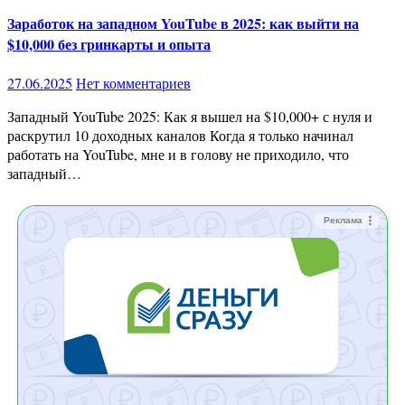
Заработок на западном YouTube в 2025: как выйти на
$10,000 без гринкарты и опыта
27.06.2025
Нет комментариев
Западный YouTube 2025: Как я вышел на $10,000+ с нуля и
раскрутил 10 доходных каналов Когда я только начинал
работать на YouTube, мне и в голову не приходило, что
западный…
Реклама