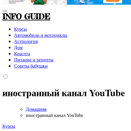
INFO GUIDE
Курсы
Автомобили и мотоциклы
Астрология
Дом
Красота
Питание и рецепты
Советы бабушки
иностранный канал YouTube
Домашняя
иностранный канал YouTube
Курсы