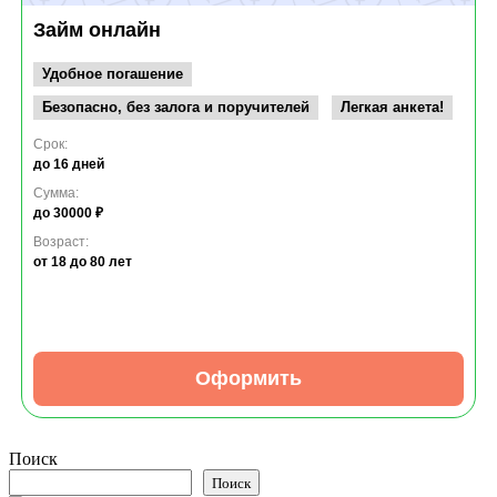
Займ онлайн
Удобное погашение
Безопасно, без залога и поручителей
Легкая анкета!
Срок:
до 16 дней
Сумма:
до 30000 ₽
Возраст:
от 18
до 80 лет
Оформить
Поиск
Поиск