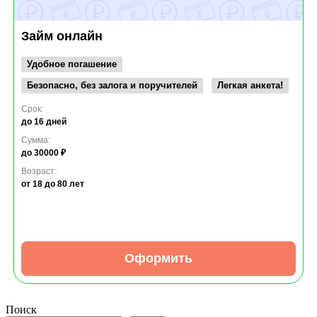
Займ онлайн
Удобное погашение
Безопасно, без залога и поручителей
Легкая анкета!
Срок:
до 16 дней
Сумма:
до 30000 ₽
Возраст:
от 18
до 80 лет
Оформить
Поиск