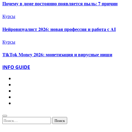
Почему в доме постоянно появляется пыль: 7 причин
Курсы
Нейровизуалист 2026: новая профессия и работа с AI
Курсы
TikTok Money 2026: монетизация и вирусные ниши
INFO GUIDE
Найти: