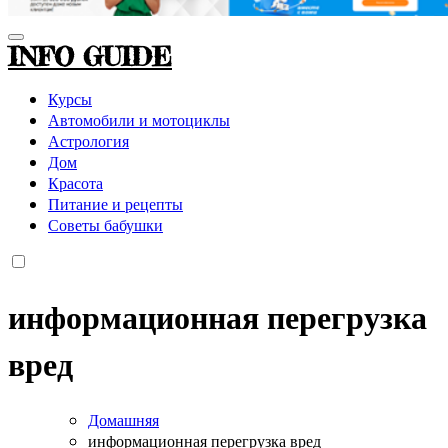
INFO GUIDE
Курсы
Автомобили и мотоциклы
Астрология
Дом
Красота
Питание и рецепты
Советы бабушки
информационная перегрузка
вред
Домашняя
информационная перегрузка вред