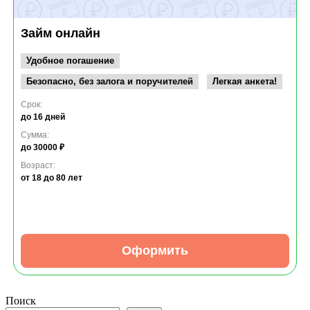
Займ онлайн
Удобное погашение
Безопасно, без залога и поручителей
Легкая анкета!
Срок:
до 16 дней
Сумма:
до 30000 ₽
Возраст:
от 18
до 80 лет
Оформить
Поиск