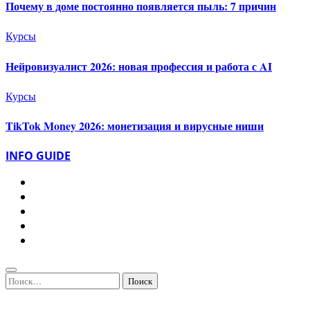
Почему в доме постоянно появляется пыль: 7 причин
Курсы
Нейровизуалист 2026: новая профессия и работа с AI
Курсы
TikTok Money 2026: монетизация и вирусные ниши
INFO GUIDE
Найти: