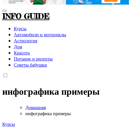
INFO GUIDE
Курсы
Автомобили и мотоциклы
Астрология
Дом
Красота
Питание и рецепты
Советы бабушки
инфографика примеры
Домашняя
инфографика примеры
Курсы