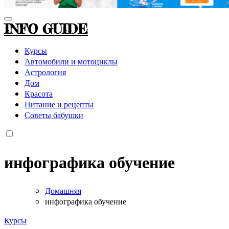
INFO GUIDE
Курсы
Автомобили и мотоциклы
Астрология
Дом
Красота
Питание и рецепты
Советы бабушки
инфографика обучение
Домашняя
инфографика обучение
Курсы