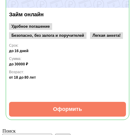
Займ онлайн
Удобное погашение
Безопасно, без залога и поручителей
Легкая анкета!
Срок:
до 16 дней
Сумма:
до 30000 ₽
Возраст:
от 18
до 80 лет
Оформить
Поиск