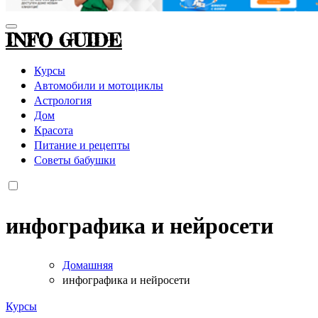
INFO GUIDE
Курсы
Автомобили и мотоциклы
Астрология
Дом
Красота
Питание и рецепты
Советы бабушки
инфографика и нейросети
Домашняя
инфографика и нейросети
Курсы