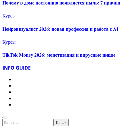
Почему в доме постоянно появляется пыль: 7 причин
Курсы
Нейровизуалист 2026: новая профессия и работа с AI
Курсы
TikTok Money 2026: монетизация и вирусные ниши
INFO GUIDE
Найти: