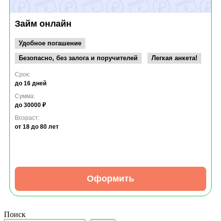
Займ онлайн
Удобное погашение
Безопасно, без залога и поручителей
Легкая анкета!
Срок:
до 16 дней
Сумма:
до 30000 ₽
Возраст:
от 18
до 80 лет
Оформить
Поиск