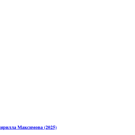
Кирилла Максимова (2025)