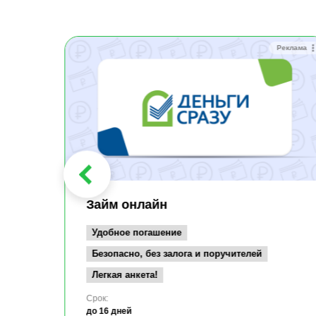
Реклама
Реклама
Займ онлайн
Удобное погашение
Безопасно, без залога и поручителей
Легкая анкета!
Срок:
до 16 дней