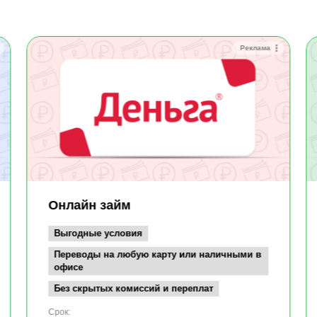
Реклама
Онлайн займ
Выгодные условия
Переводы на любую карту или наличными в
офисе
Без скрытых комиссий и переплат
Срок: