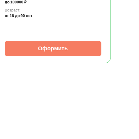
до 100000 ₽
Возраст:
от 18
до 90 лет
Оформить