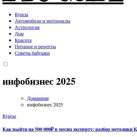
Курсы
Автомобили и мотоциклы
Астрология
Дом
Красота
Питание и рецепты
Советы бабушки
инфобизнес 2025
Домашняя
инфобизнес 2025
Курсы
Как выйти на 500 000₽ в месяц эксперту: разбор методики 