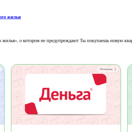
ого жилья
Реклама