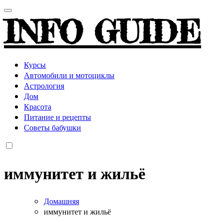
INFO GUIDE
Курсы
Автомобили и мотоциклы
Астрология
Дом
Красота
Питание и рецепты
Советы бабушки
иммунитет и жильё
Домашняя
иммунитет и жильё