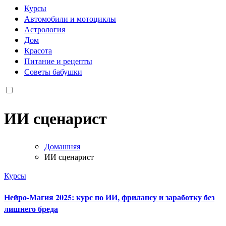
Курсы
Автомобили и мотоциклы
Астрология
Дом
Красота
Питание и рецепты
Советы бабушки
ИИ сценарист
Домашняя
ИИ сценарист
Курсы
Нейро-Магия 2025: курс по ИИ, фрилансу и заработку без
лишнего бреда