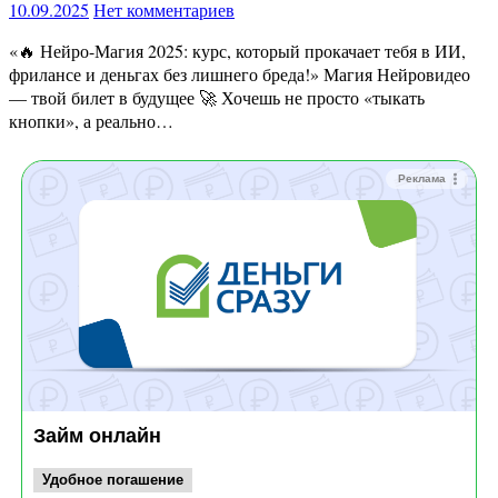
10.09.2025
Нет комментариев
«🔥 Нейро-Магия 2025: курс, который прокачает тебя в ИИ,
фрилансе и деньгах без лишнего бреда!» Магия Нейровидео
— твой билет в будущее 🚀 Хочешь не просто «тыкать
кнопки», а реально…
Реклама
Займ онлайн
Удобное погашение