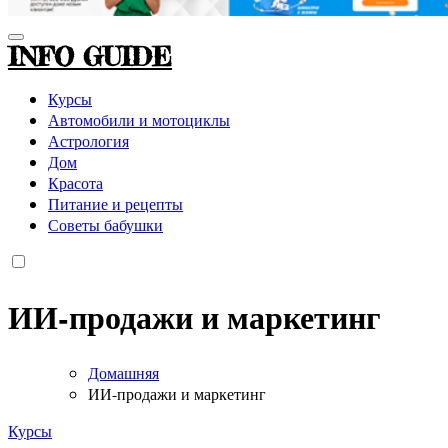
INFO GUIDE
Курсы
Автомобили и мотоциклы
Астрология
Дом
Красота
Питание и рецепты
Советы бабушки
ИИ-продажи и маркетинг
Домашняя
ИИ-продажи и маркетинг
Курсы