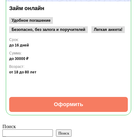
Займ онлайн
Удобное погашение
Безопасно, без залога и поручителей
Легкая анкета!
Срок:
до 16 дней
Сумма:
до 30000 ₽
Возраст:
от 18
до 80 лет
Оформить
Поиск
Поиск