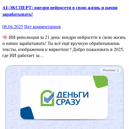
AI-ЭКСПЕРТ: внедри нейросети в свою жизнь и начни
зарабатывать!
08.04.2025
Нет комментариев
ИИ-революция за 21 день: внедри нейросети в свою жизнь
и начни зарабатывать! Ты всё ещё вручную обрабатываешь
тексты, изображения и маркетинг? Добро пожаловать в 2025,
где ИИ работает за…
Реклама