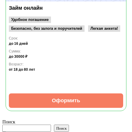
Займ онлайн
Удобное погашение
Безопасно, без залога и поручителей
Легкая анкета!
Срок:
до 16 дней
Сумма:
до 30000 ₽
Возраст:
от 18
до 80 лет
Оформить
Поиск
Поиск