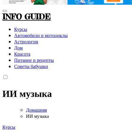
INFO GUIDE
Курсы
Автомобили и мотоциклы
Астрология
Дом
Красота
Питание и рецепты
Советы бабушки
ИИ музыка
Домашняя
ИИ музыка
Курсы