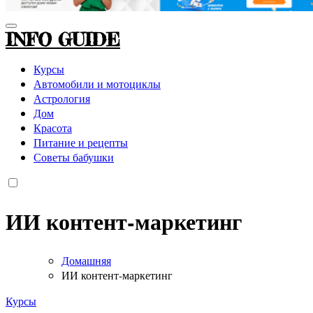
INFO GUIDE
Курсы
Автомобили и мотоциклы
Астрология
Дом
Красота
Питание и рецепты
Советы бабушки
ИИ контент-маркетинг
Домашняя
ИИ контент-маркетинг
Курсы