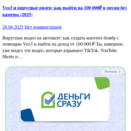
Veo3 и вирусные видео: как выйти на 100 000₽ в месяц без
камеры (2025)
28.06.2025
Нет комментариев
Вирусные видео на автомате: как создать контент-бомбу с
помощью Veo3 и выйти на доход от 100 000 ₽ Ты, наверное,
уже видел эти видео, которые взрывают TikTok, YouTube
Shorts и…
Реклама