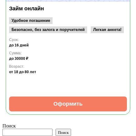
Займ онлайн
Удобное погашение
Безопасно, без залога и поручителей
Легкая анкета!
Срок:
до 16 дней
Сумма:
до 30000 ₽
Возраст:
от 18
до 80 лет
Оформить
Поиск
Поиск