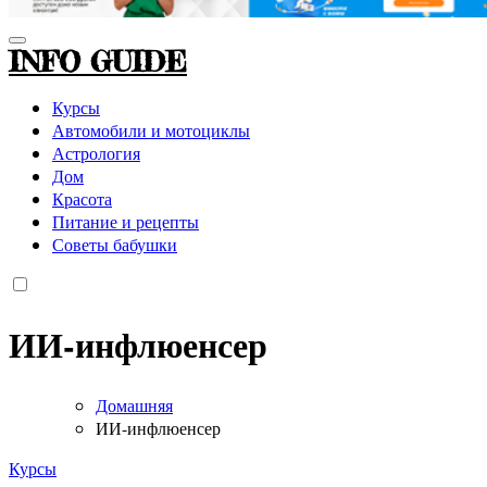
INFO GUIDE
Курсы
Автомобили и мотоциклы
Астрология
Дом
Красота
Питание и рецепты
Советы бабушки
ИИ-инфлюенсер
Домашняя
ИИ-инфлюенсер
Курсы