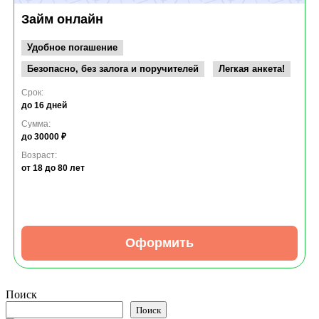
Займ онлайн
Удобное погашение
Безопасно, без залога и поручителей
Легкая анкета!
Срок:
до 16 дней
Сумма:
до 30000 ₽
Возраст:
от 18
до 80 лет
Оформить
Поиск
Поиск