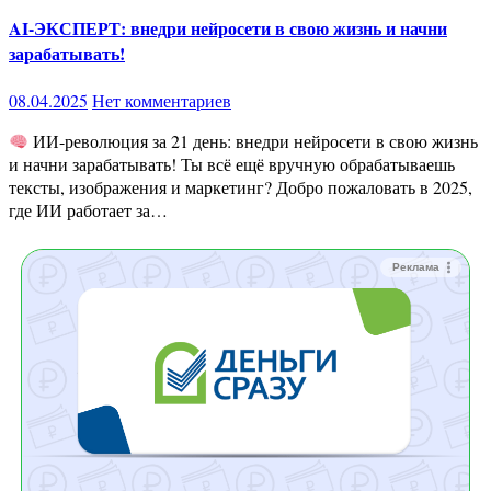
AI-ЭКСПЕРТ: внедри нейросети в свою жизнь и начни
зарабатывать!
08.04.2025
Нет комментариев
ИИ-революция за 21 день: внедри нейросети в свою жизнь
и начни зарабатывать! Ты всё ещё вручную обрабатываешь
тексты, изображения и маркетинг? Добро пожаловать в 2025,
где ИИ работает за…
Реклама