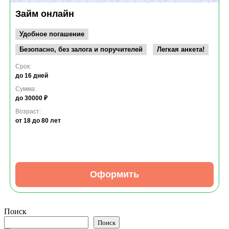
Займ онлайн
Удобное погашение
Безопасно, без залога и поручителей
Легкая анкета!
Срок:
до 16 дней
Сумма:
до 30000 ₽
Возраст:
от 18
до 80 лет
Оформить
Поиск
Поиск