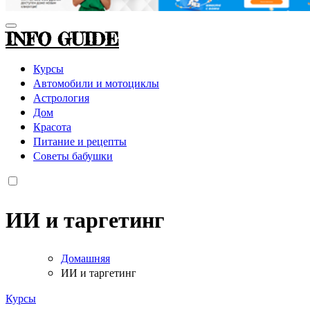
INFO GUIDE
Курсы
Автомобили и мотоциклы
Астрология
Дом
Красота
Питание и рецепты
Советы бабушки
ИИ и таргетинг
Домашняя
ИИ и таргетинг
Курсы