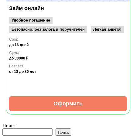
Займ онлайн
Удобное погашение
Безопасно, без залога и поручителей
Легкая анкета!
Срок:
до 16 дней
Сумма:
до 30000 ₽
Возраст:
от 18
до 80 лет
Оформить
Поиск
Поиск