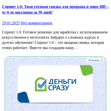
Спринт 1.0: Твоя готовая связка для прорыва в мире ИИ –
от 0 до миллиона за 30 дней!
29.01.2025
Нет комментариев
Спринт 1.0: Готовое решение для заработка с использованием
искусственного интеллекта Забудьте о сложных курсах и
долгих обучениях! Спринт 1.0 – это мощная связка, которая
точно работает. Вместе мы создадим вашу…
Реклама