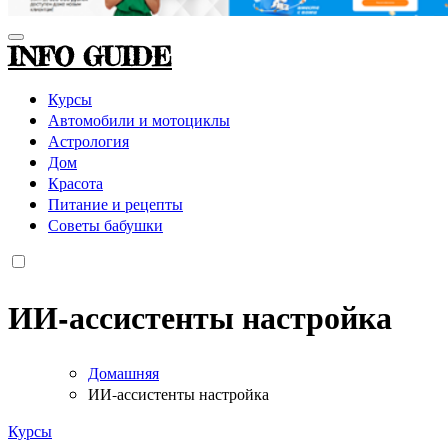
INFO GUIDE
Курсы
Автомобили и мотоциклы
Астрология
Дом
Красота
Питание и рецепты
Советы бабушки
ИИ-ассистенты настройка
Домашняя
ИИ-ассистенты настройка
Курсы