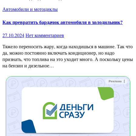
Автомобили и мотоциклы
Как превратить бардачок автомобиля в холодильник?
27.10.2024
Нет комментариев
Тяжело переносить жару, когда находишься в машине. Так что
да, можно постоянно включать кондиционер, но надо
признать, что топлива на это уходит много. А поскольку цены
на бензин и дизельное…
Реклама