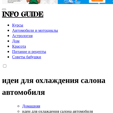
INFO GUIDE
Курсы
Автомобили и мотоциклы
Астрология
Дом
Красота
Питание и рецепты
Советы бабушки
идеи для охлаждения салона
автомобиля
Домашняя
идеи для охлаждения салона автомобиля