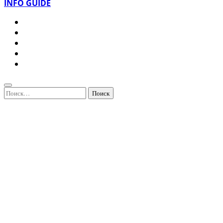
INFO GUIDE
Найти: