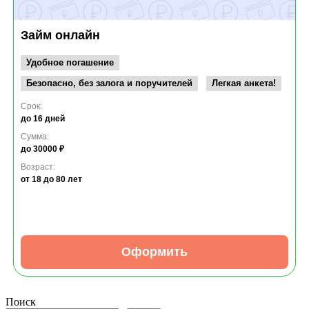
Займ онлайн
Удобное погашение
Безопасно, без залога и поручителей
Легкая анкета!
Срок:
до 16 дней
Сумма:
до 30000 ₽
Возраст:
от 18
до 80 лет
Оформить
Поиск