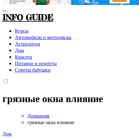
INFO GUIDE
Курсы
Автомобили и мотоциклы
Астрология
Дом
Красота
Питание и рецепты
Советы бабушки
грязные окна влияние
Домашняя
грязные окна влияние
Дом