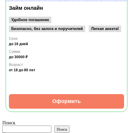
Займ онлайн
Удобное погашение
Безопасно, без залога и поручителей
Легкая анкета!
Срок:
до 16 дней
Сумма:
до 30000 ₽
Возраст:
от 18
до 80 лет
Оформить
Поиск
Поиск