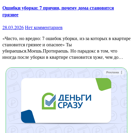
Ошибки уборки: 7 причин, почему дома становится
грязнее
28.03.2026
Нет комментариев
«Чисто, но вредно: 7 ошибок уборки, из-за которых в квартире
становится грязнее и опаснее» Ты
убираешься.Моешь.Протираешь. Но парадокс в том, что
иногда после уборки в квартире становится хуже, чем до…
Реклама