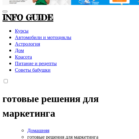
INFO GUIDE
Курсы
Автомобили и мотоциклы
Астрология
Дом
Красота
Питание и рецепты
Советы бабушки
готовые решения для
маркетинга
Домашняя
готовые решения для маркетинга