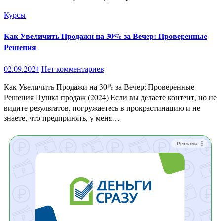
Курсы
Как Увеличить Продажи на 30% за Вечер: Проверенные
Решения
02.09.2024
Нет комментариев
Как Увеличить Продажи на 30% за Вечер: Проверенные
Решения Пушка продаж (2024) Если вы делаете контент, но не
видите результатов, погружаетесь в прокрастинацию и не
знаете, что предпринять, у меня…
Реклама