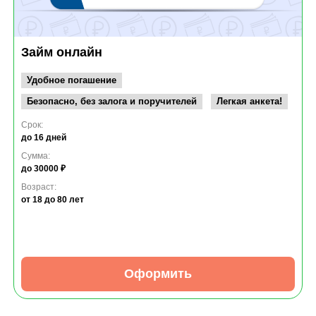
Займ онлайн
Удобное погашение
Безопасно, без залога и поручителей
Легкая анкета!
Срок:
до 16 дней
Сумма:
до 30000 ₽
Возраст:
от 18
до 80 лет
Оформить