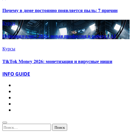
Почему в доме постоянно появляется пыль: 7 причин
Курсы
Нейровизуалист 2026: новая профессия и работа с AI
Курсы
TikTok Money 2026: монетизация и вирусные ниши
INFO GUIDE
Найти: