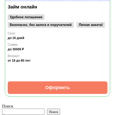
Займ онлайн
Удобное погашение
Безопасно, без залога и поручителей
Легкая анкета!
Срок:
до 16 дней
Сумма:
до 30000 ₽
Возраст:
от 18
до 80 лет
Оформить
Поиск
Поиск