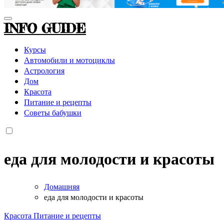
INFO GUIDE
Курсы
Автомобили и мотоциклы
Астрология
Дом
Красота
Питание и рецепты
Советы бабушки
еда для молодости и красоты
Домашняя
еда для молодости и красоты
Красота
Питание и рецепты